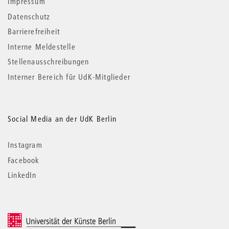
Impressum
Datenschutz
Barrierefreiheit
Interne Meldestelle
Stellenausschreibungen
Interner Bereich für UdK-Mitglieder
Social Media an der UdK Berlin
Instagram
Facebook
LinkedIn
© 2026 Universität der Künste Berlin