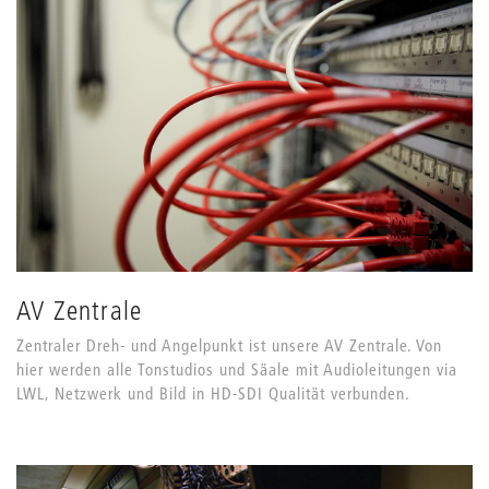
AV Zentrale
Zentraler Dreh- und Angelpunkt ist unsere AV Zentrale. Von
hier werden alle Tonstudios und Säale mit Audioleitungen via
LWL, Netzwerk und Bild in HD-SDI Qualität verbunden.