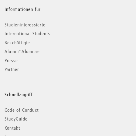
Informationen für
Studieninteressierte
International Students
Beschäftigte
Alumni*Alumnae
Presse
Partner
Schnellzugriff
Code of Conduct
StudyGuide
Kontakt