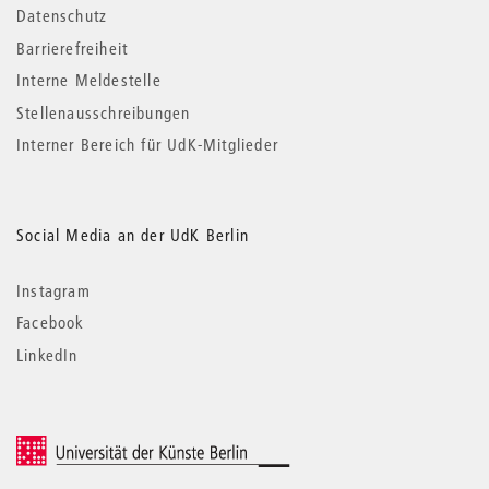
Datenschutz
Barrierefreiheit
Interne Meldestelle
Stellenausschreibungen
Interner Bereich für UdK-Mitglieder
Social Media an der UdK Berlin
Instagram
Facebook
LinkedIn
© 2026 Universität der Künste Berlin