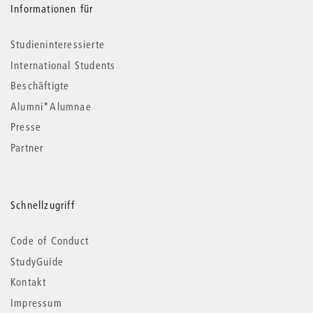
Informationen für
Studieninteressierte
International Students
Beschäftigte
Alumni*Alumnae
Presse
Partner
Schnellzugriff
Code of Conduct
StudyGuide
Kontakt
Impressum