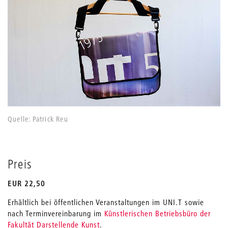
Quelle: Patrick Reu
Preis
EUR 22,50
Erhältlich bei öffentlichen Veranstaltungen im UNI.T sowie
nach Terminvereinbarung im
Künstlerischen Betriebsbüro der
Fakultät Darstellende Kunst
.