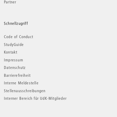
Partner
Schnellzugriff
Code of Conduct
StudyGuide
Kontakt
Impressum
Datenschutz
Barrierefreiheit
Interne Meldestelle
Stellenausschreibungen
Interner Bereich für UdK-Mitglieder