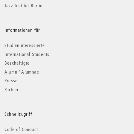
Jazz Institut Berlin
Informationen für
Studieninteressierte
International Students
Beschäftigte
Alumni*Alumnae
Presse
Partner
Schnellzugriff
Code of Conduct