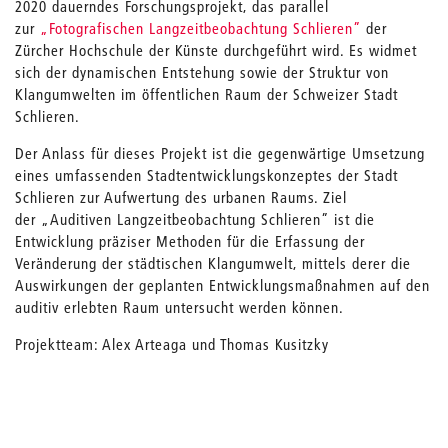
2020 dauerndes Forschungsprojekt, das parallel
zur
„Fotografischen Langzeitbeobachtung Schlieren”
der
Zürcher Hochschule der Künste durchgeführt wird. Es widmet
sich der dynamischen Entstehung sowie der Struktur von
Klangumwelten im öffentlichen Raum der Schweizer Stadt
Schlieren.
Der Anlass für dieses Projekt ist die gegenwärtige Umsetzung
eines umfassenden Stadtentwicklungskonzeptes der Stadt
Schlieren zur Aufwertung des urbanen Raums. Ziel
der „Auditiven Langzeitbeobachtung Schlieren” ist die
Entwicklung präziser Methoden für die Erfassung der
Veränderung der städtischen Klangumwelt, mittels derer die
Auswirkungen der geplanten Entwicklungsmaßnahmen auf den
auditiv erlebten Raum untersucht werden können.
Projektteam: Alex Arteaga und Thomas Kusitzky