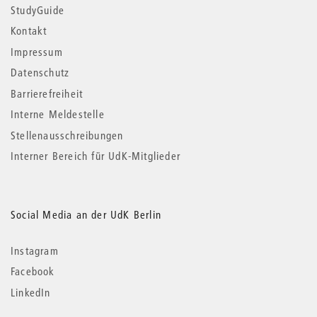
StudyGuide
Kontakt
Impressum
Datenschutz
Barrierefreiheit
Interne Meldestelle
Stellenausschreibungen
Interner Bereich für UdK-Mitglieder
Social Media an der UdK Berlin
Instagram
Facebook
LinkedIn