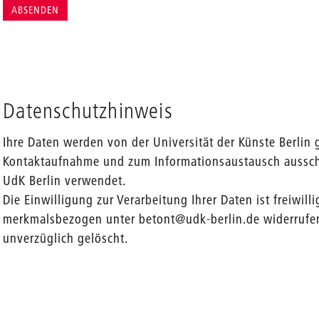
Datenschutzhinweis
Ihre Daten werden von der Universität der Künste Berlin 
Kontaktaufnahme und zum Informationsaustausch ausschli
UdK Berlin verwendet.
Die Einwilligung zur Verarbeitung Ihrer Daten ist freiwill
merkmalsbezogen unter betont@udk-berlin.de widerrufe
unverzüglich gelöscht.