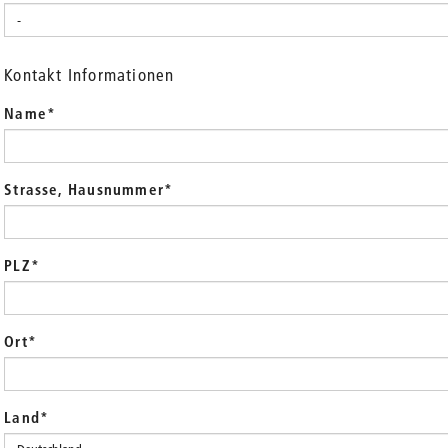
Kontakt Informationen
Name
*
Strasse, Hausnummer
*
PLZ
*
Ort
*
Land
*