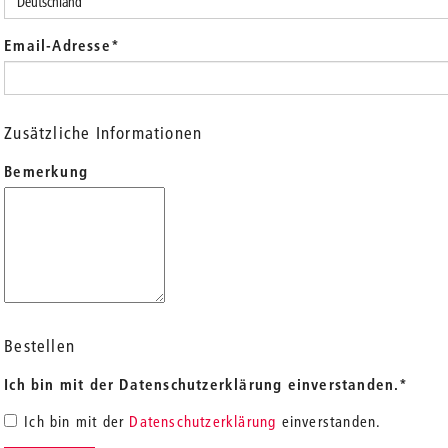
Email-Adresse
*
Zusätzliche Informationen
Bemerkung
Bestellen
Ich bin mit der Datenschutzerklärung einverstanden.
*
Ich bin mit der
Datenschutzerklärung
einverstanden.