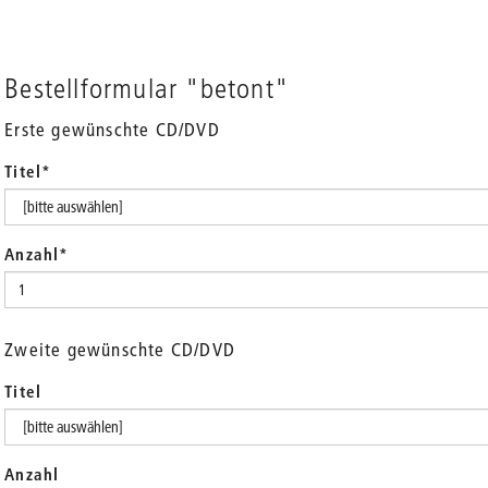
Bestellformular "betont"
Erste gewünschte CD/DVD
Titel
*
Anzahl
*
Zweite gewünschte CD/DVD
Titel
Anzahl