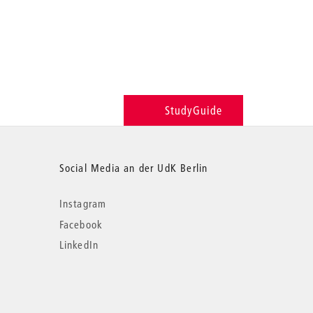
StudyGuide
Social Media an der UdK Berlin
Instagram
Facebook
LinkedIn