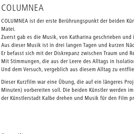
COLUMNEA
COLUMNEA ist der erste Berührungspunkt der beiden Kün
Matei.
Zuerst gab es die Musik, von Katharina geschrieben und i
Aus dieser Musik ist in drei langen Tagen und kurzen Nä
Er befasst sich mit der Diskrepanz zwischen Traum und Re
Mit Stimmungen, die aus der Leere des Alltags in Isolati
Und dem Versuch, vergeblich aus diesem Alltag zu entfli
Dieser Kurzfilm war eine Übung, die auf ein längeres Proj
Minuten) vorbereiten soll. Die beiden Künstler werden i
der Künstlerstadt Kalbe drehen und Musik für den Film p