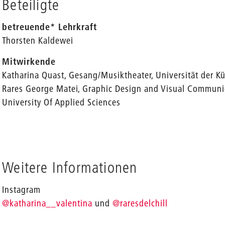
Beteiligte
betreuende* Lehrkraft
Thorsten Kaldewei
Mitwirkende
Katharina Quast, Gesang/Musiktheater, Universität der Kü
Rares George Matei, Graphic Design and Visual Communica
University Of Applied Sciences
Weitere Informationen
Instagram
@katharina__valentina
und
@raresdelchill