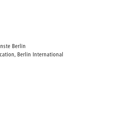
nste Berlin
tion, Berlin International