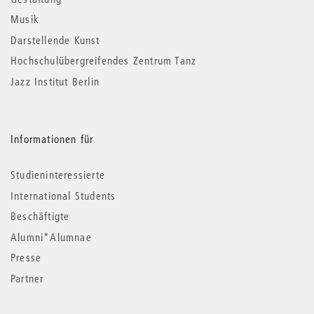
Musik
Darstellende Kunst
Hochschulübergreifendes Zentrum Tanz
Jazz Institut Berlin
Informationen für
Studieninteressierte
International Students
Beschäftigte
Alumni*Alumnae
Presse
Partner