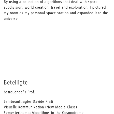
By using a collection of algorithms that deal with space
subdivision, world creation, travel and exploration, I pictured
my room as my personal space station and expanded it to the
universe.
Beteiligte
betreuende*r Prof.
Lehrbeauftragter Davide Prati
Visuelle Kommunikation (New Media Class)
Semesterthema: Algorithms in the Cosmodrome