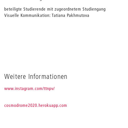
beteiligte Studierende mit zugeordnetem Studiengang
Visuelle Kommunikation: Tatiana Pakhmutova
Weitere Informationen
www.instagram.com/ttnpv/
cosmodrome2020.herokuapp.com