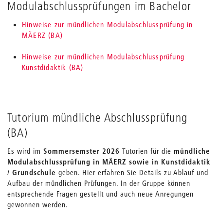
Modulabschlussprüfungen im Bachelor
Hinweise zur mündlichen Modulabschlussprüfung in
MÄERZ (BA)
Hinweise zur mündlichen Modulabschlussprüfung
Kunstdidaktik (BA)
Tutorium mündliche Abschlussprüfung
(BA)
Es wird im
Sommersemster 2026
Tutorien für die
mündliche
Modulabschlussprüfung in MÄERZ sowie in Kunstdidaktik
/ Grundschule
geben. Hier erfahren Sie Details zu Ablauf und
Aufbau der mündlichen Prüfungen. In der Gruppe können
entsprechende Fragen gestellt und auch neue Anregungen
gewonnen werden.