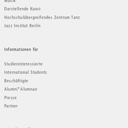
Musik
Darstellende Kunst
Hochschulübergreifendes Zentrum Tanz
Jazz Institut Berlin
Informationen für
Studieninteressierte
International Students
Beschäftigte
Alumni*Alumnae
Presse
Partner