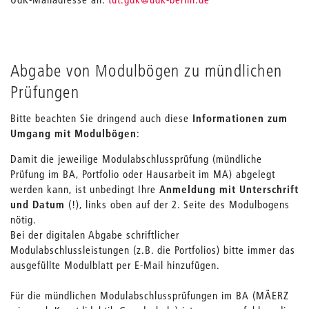
Abgabe von Modulbögen zu mündlichen
Prüfungen
Bitte beachten Sie dringend auch diese
Informationen zum
Umgang mit Modulbögen
:
Damit die jeweilige Modulabschlussprüfung (mündliche
Prüfung im BA, Portfolio oder Hausarbeit im MA) abgelegt
werden kann, ist unbedingt Ihre
Anmeldung mit Unterschrift
und Datum
(!), links oben auf der 2. Seite des Modulbogens
nötig.
Bei der digitalen Abgabe schriftlicher
Modulabschlussleistungen (z.B. die Portfolios) bitte immer das
ausgefüllte Modulblatt per E-Mail hinzufügen.
Für die mündlichen Modulabschlussprüfungen im BA (MÄERZ