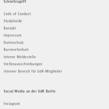
Schnellzugriff
Code of Conduct
StudyGuide
Kontakt
Impressum
Datenschutz
Barrierefreiheit
Interne Meldestelle
Stellenausschreibungen
Interner Bereich für UdK-Mitglieder
Social Media an der UdK Berlin
Instagram