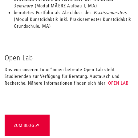
Seminare
(Modul MÄERZ Aufbau I, MA)
benotetes Portfolio als Abschluss des
Praxissemesters
(Modul Kunstdidaktik inkl. Praxissemester Kunstdidaktik
Grundschule, MA)
Open Lab
Das von unseren Tutor*innen betreute Open Lab steht
Studierenden zur Verfügung für Beratung, Austausch und
Recherche. Nähere Informationen finden sich hier:
OPEN LAB
ZUM BLOG