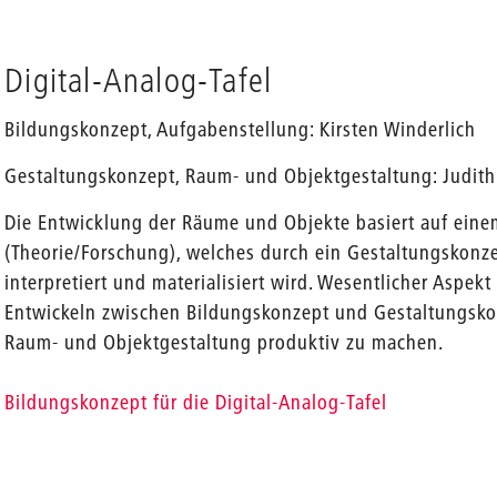
Digital-Analog-Tafel
Bildungskonzept, Aufgabenstellung: Kirsten Winderlich
Gestaltungskonzept, Raum- und Objektgestaltung: Judit
Die Entwicklung der Räume und Objekte basiert auf ein
(Theorie/Forschung), welches durch ein Gestaltungskonz
interpretiert und materialisiert wird. Wesentlicher Aspekt
Entwickeln zwischen Bildungskonzept und Gestaltungsko
Raum- und Objektgestaltung produktiv zu machen.
Bildungskonzept für die Digital-Analog-Tafel