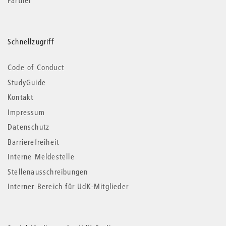
Schnellzugriff
Code of Conduct
StudyGuide
Kontakt
Impressum
Datenschutz
Barrierefreiheit
Interne Meldestelle
Stellenausschreibungen
Interner Bereich für UdK-Mitglieder