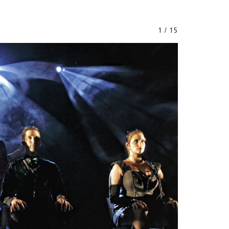
1 / 15