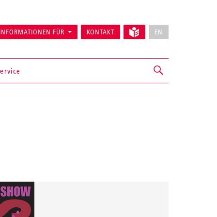
INFORMATIONEN FÜR
KONTAKT
EN
ervice