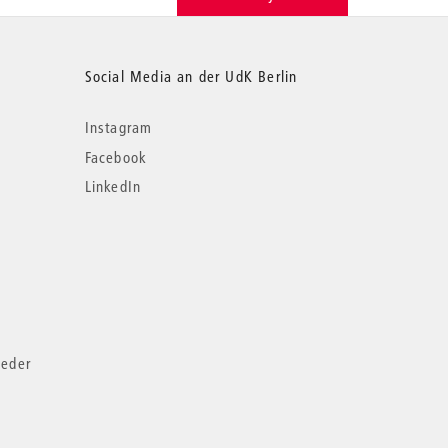
Social Media an der UdK Berlin
Instagram
Facebook
LinkedIn
ieder