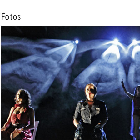
Fotos