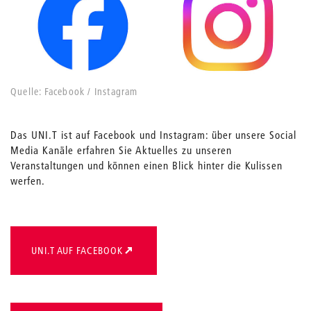
Quelle: Facebook / Instagram
Das UNI.T ist auf Facebook und Instagram: über unsere Social
Media Kanäle erfahren Sie Aktuelles zu unseren
Veranstaltungen und können einen Blick hinter die Kulissen
werfen.
UNI.T AUF FACEBOOK