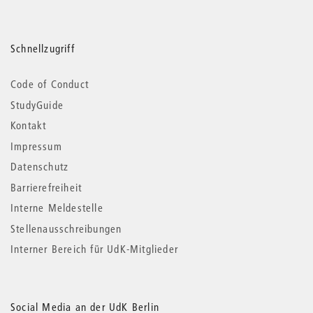
Schnellzugriff
Code of Conduct
StudyGuide
Kontakt
Impressum
Datenschutz
Barrierefreiheit
Interne Meldestelle
Stellenausschreibungen
Interner Bereich für UdK-Mitglieder
Social Media an der UdK Berlin