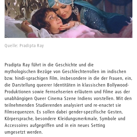
Quelle: Pradipta Ray
Pradipta Ray führt in die Geschichte und die
mythologischen Bezüge von Geschlechterrollen im indischen
bzw. hindi-sprachigen Film, insbesondere in die der Frauen, ein,
die Darstellung queerer Identitäten in klassischen Bollywood-
Produktionen sowie Fernsehserien erläutern und Filme aus der
unabhängigen Queer Cinema Szene Indiens vorstellen. Mit den
teilnehmenden Studierenden analysiert und re-enactet sie
Filmsequenzen. Es sollen dabei gender-spezifische Gesten,
Körpersprache, besondere Kleidungsmerkmale, Symbole und
Accessoires aufgegriffen und in ein neues Setting
umgesetzt werden.