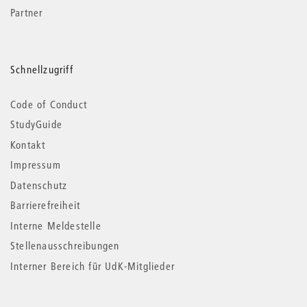
Partner
Schnellzugriff
Code of Conduct
StudyGuide
Kontakt
Impressum
Datenschutz
Barrierefreiheit
Interne Meldestelle
Stellenausschreibungen
Interner Bereich für UdK-Mitglieder