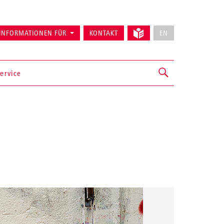
INFORMATIONEN FÜR
KONTAKT
EN
ervice