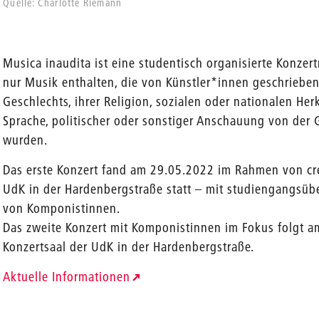
Quelle: Charlotte Riemann
Musica inaudita ist eine studentisch organisierte Konze
nur Musik enthalten, die von Künstler*innen geschrieben
Geschlechts, ihrer Religion, sozialen oder nationalen Herk
Sprache, politischer oder sonstiger Anschauung von der
wurden.
Das erste Konzert fand am 29.05.2022 im Rahmen von cr
UdK in der Hardenbergstraße statt – mit studiengangsü
von Komponistinnen.
Das zweite Konzert mit Komponistinnen im Fokus folgt a
Konzertsaal der UdK in der Hardenbergstraße.
Aktuelle Informationen