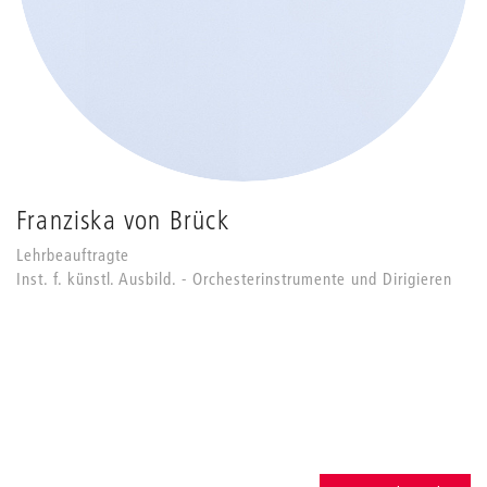
Franziska von Brück
Lehrbeauftragte
Inst. f. künstl. Ausbild. - Orchesterinstrumente und Dirigieren