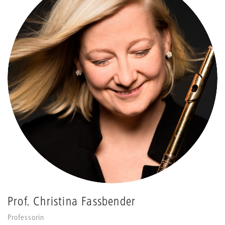
Prof. Christina Fassbender
Professorin