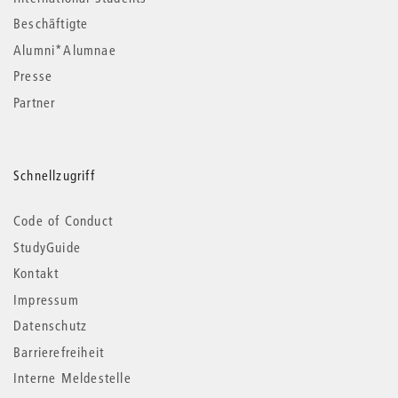
Beschäftigte
Alumni*Alumnae
Presse
Partner
Schnellzugriff
Code of Conduct
StudyGuide
Kontakt
Impressum
Datenschutz
Barrierefreiheit
Interne Meldestelle