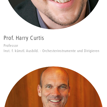
Prof. Harry Curtis
Professor
Inst. f. künstl. Ausbild. - Orchesterinstrumente und Dirigieren