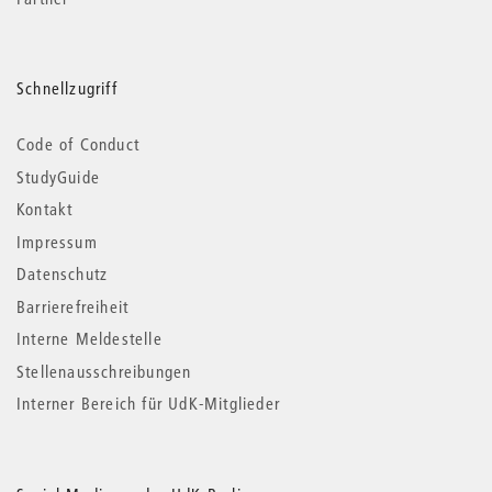
Schnellzugriff
Code of Conduct
StudyGuide
Kontakt
Impressum
Datenschutz
Barrierefreiheit
Interne Meldestelle
Stellenausschreibungen
Interner Bereich für UdK-Mitglieder