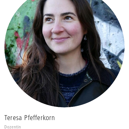
Teresa Pfefferkorn
Dozentin