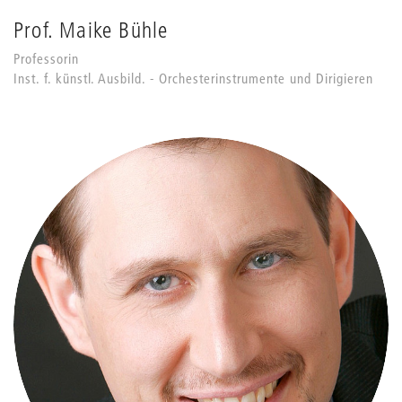
Prof. Maike Bühle
Professorin
Inst. f. künstl. Ausbild. - Orchesterinstrumente und Dirigieren