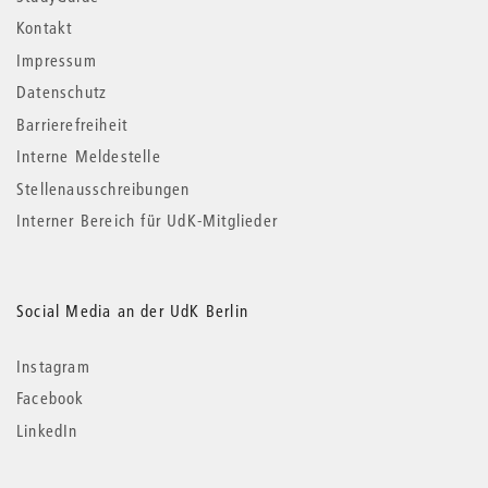
Kontakt
Impressum
Datenschutz
Barrierefreiheit
Interne Meldestelle
Stellenausschreibungen
Interner Bereich für UdK-Mitglieder
Social Media an der UdK Berlin
Instagram
Facebook
LinkedIn