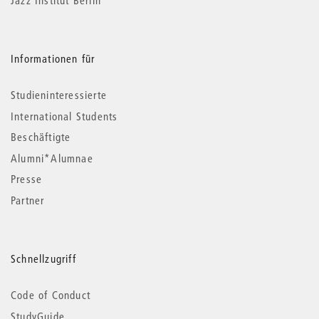
Informationen für
Studieninteressierte
International Students
Beschäftigte
Alumni*Alumnae
Presse
Partner
Schnellzugriff
Code of Conduct
StudyGuide