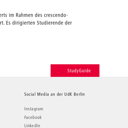
rts im Rahmen des crescendo-
. Es dirigierten Studierende der
StudyGuide
Social Media an der UdK Berlin
Instagram
Facebook
LinkedIn