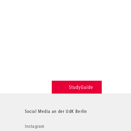
StudyGuide
Social Media an der UdK Berlin
Instagram