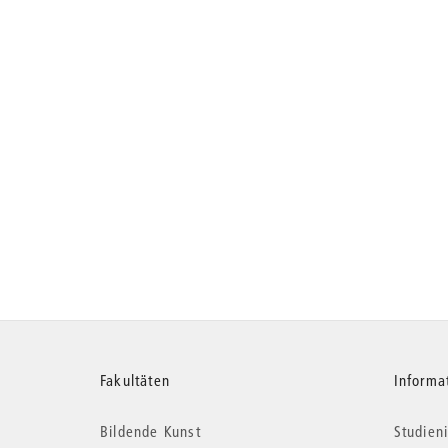
Weitere
Fakultäten
Informa
Bildende Kunst
Studieni