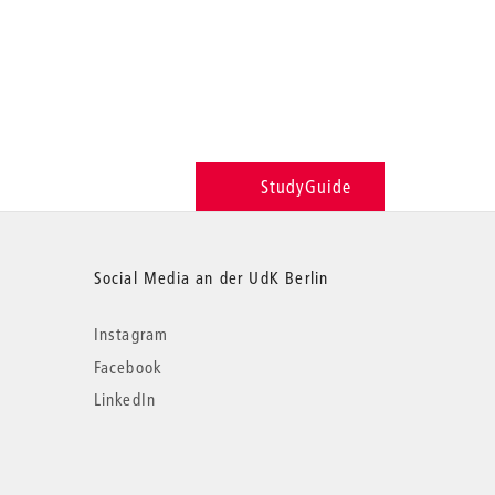
StudyGuide
Social Media an der UdK Berlin
Instagram
Facebook
LinkedIn