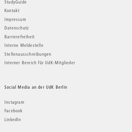
StudyGuide
Kontakt
Impressum
Datenschutz
Barrierefreiheit
Interne Meldestelle
Stellenausschreibungen
Interner Bereich für UdK-Mitglieder
Social Media an der UdK Berlin
Instagram
Facebook
LinkedIn