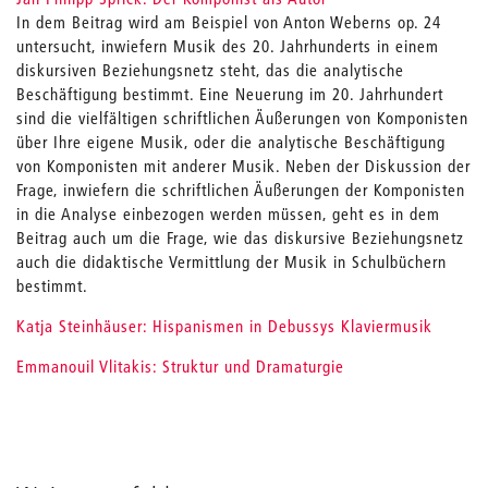
In dem Beitrag wird am Beispiel von Anton Weberns op. 24
untersucht, inwiefern Musik des 20. Jahrhunderts in einem
diskursiven Beziehungsnetz steht, das die analytische
Beschäftigung bestimmt. Eine Neuerung im 20. Jahrhundert
sind die vielfältigen schriftlichen Äußerungen von Komponisten
über Ihre eigene Musik, oder die analytische Beschäftigung
von Komponisten mit anderer Musik. Neben der Diskussion der
Frage, inwiefern die schriftlichen Äußerungen der Komponisten
in die Analyse einbezogen werden müssen, geht es in dem
Beitrag auch um die Frage, wie das diskursive Beziehungsnetz
auch die didaktische Vermittlung der Musik in Schulbüchern
bestimmt.
Katja Steinhäuser: Hispanismen in Debussys Klaviermusik
Emmanouil Vlitakis: Struktur und Dramaturgie