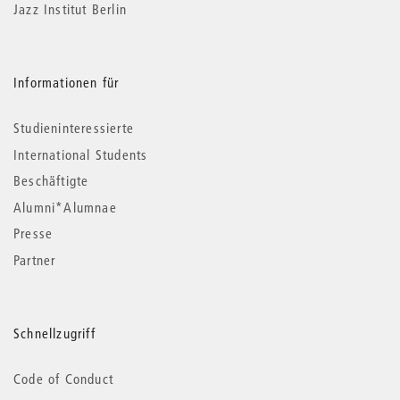
Jazz Institut Berlin
Informationen für
Studieninteressierte
International Students
Beschäftigte
Alumni*Alumnae
Presse
Partner
Schnellzugriff
Code of Conduct