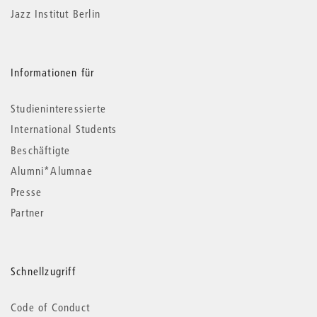
Jazz Institut Berlin
Informationen für
Studieninteressierte
International Students
Beschäftigte
Alumni*Alumnae
Presse
Partner
Schnellzugriff
Code of Conduct