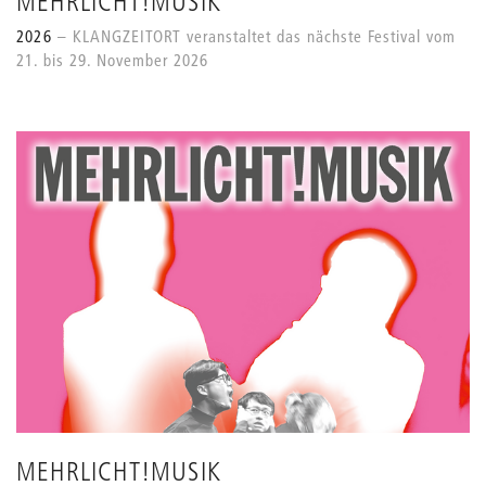
MEHRLICHT!MUSIK
2026
KLANGZEITORT veranstaltet das nächste Festival vom
21. bis 29. November 2026
MEHRLICHT!MUSIK