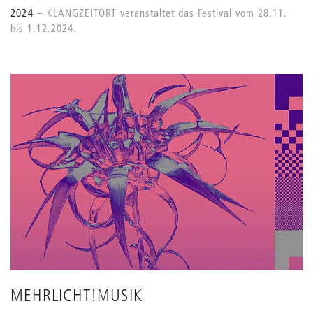
2024
KLANGZEITORT veranstaltet das Festival vom 28.11.
bis 1.12.2024.
MEHRLICHT!MUSIK