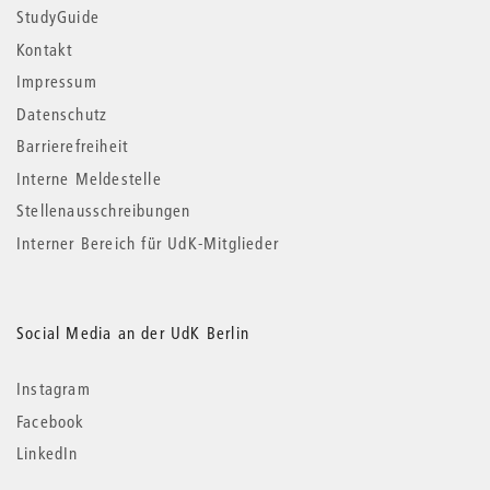
StudyGuide
Kontakt
Impressum
Datenschutz
Barrierefreiheit
Interne Meldestelle
Stellenausschreibungen
Interner Bereich für UdK-Mitglieder
Social Media an der UdK Berlin
Instagram
Facebook
LinkedIn