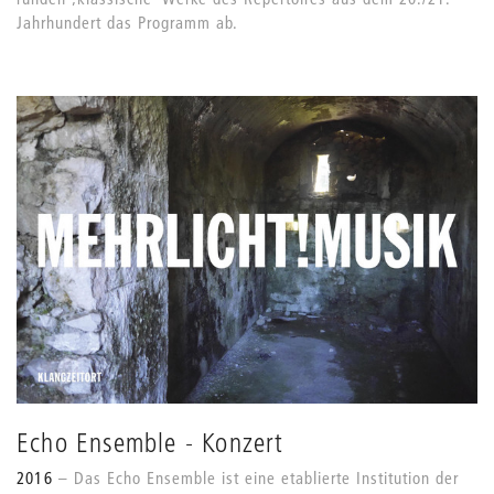
Jahrhundert das Programm ab.
Echo Ensemble - Konzert
2016
Das Echo Ensemble ist eine etablierte Institution der