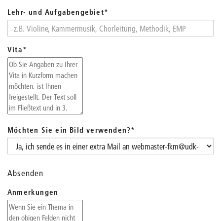
Lehr- und Aufgabengebiet
*
Vita
*
Möchten Sie ein Bild verwenden?
*
Absenden
Anmerkungen