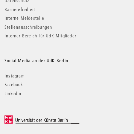
Datenschutz
Barrierefreiheit
Interne Meldestelle
Stellenausschreibungen
Interner Bereich für UdK-Mitglieder
Social Media an der UdK Berlin
Instagram
Facebook
LinkedIn
© 2026 Universität der Künste Berlin