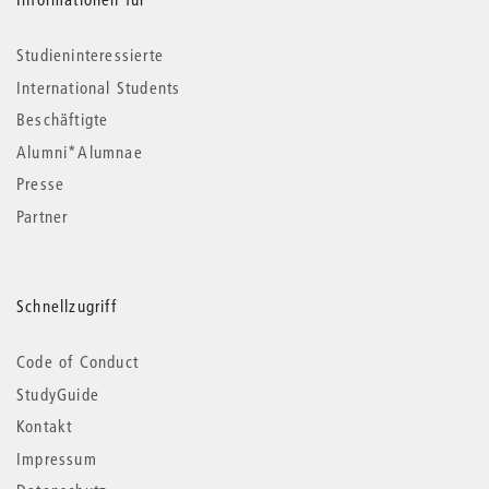
Studieninteressierte
International Students
Beschäftigte
Alumni*Alumnae
Presse
Partner
Schnellzugriff
Code of Conduct
StudyGuide
Kontakt
Impressum