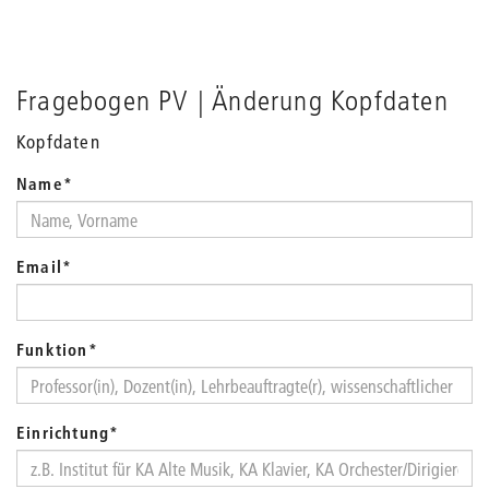
Fragebogen PV | Änderung Kopfdaten
Kopfdaten
Name
*
Email
*
Funktion
*
Einrichtung
*