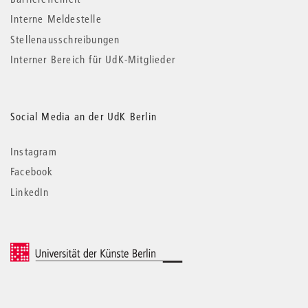
Interne Meldestelle
Stellenausschreibungen
Interner Bereich für UdK-Mitglieder
Social Media an der UdK Berlin
Instagram
Facebook
LinkedIn
© 2026 Universität der Künste Berlin