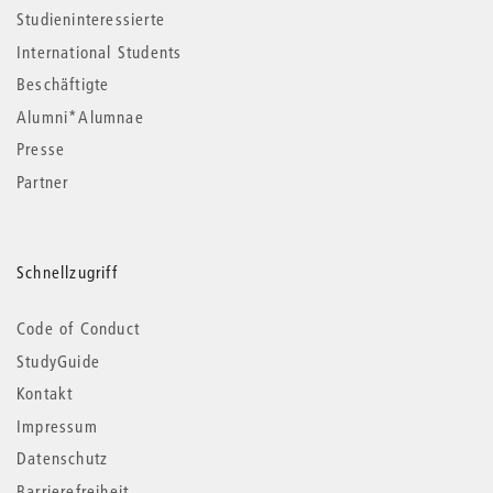
Studieninteressierte
International Students
Beschäftigte
Alumni*Alumnae
Presse
Partner
Schnellzugriff
Code of Conduct
StudyGuide
Kontakt
Impressum
Datenschutz
Barrierefreiheit