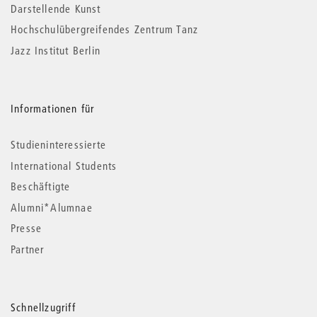
Darstellende Kunst
Hochschulübergreifendes Zentrum Tanz
Jazz Institut Berlin
Informationen für
Studieninteressierte
International Students
Beschäftigte
Alumni*Alumnae
Presse
Partner
Schnellzugriff