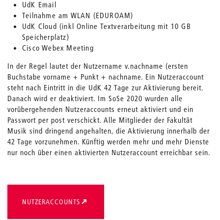
UdK Email
Teilnahme am WLAN (EDUROAM)
UdK Cloud (inkl Online Textverarbeitung mit 10 GB
Speicherplatz)
Cisco Webex Meeting
In der Regel lautet der Nutzername v.nachname (ersten
Buchstabe vorname + Punkt + nachname. Ein Nutzeraccount
steht nach Eintritt in die UdK 42 Tage zur Aktivierung bereit.
Danach wird er deaktiviert. Im SoSe 2020 wurden alle
vorübergehenden Nutzeraccounts erneut aktiviert und ein
Passwort per post verschickt. Alle Mitglieder der Fakultät
Musik sind dringend angehalten, die Aktivierung innerhalb der
42 Tage vorzunehmen. Künftig werden mehr und mehr Dienste
nur noch über einen aktivierten Nutzeraccount erreichbar sein.
NUTZERACCOUNTS