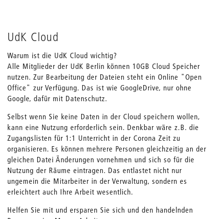
UdK Cloud
Warum ist die UdK Cloud wichtig?
Alle Mitglieder der UdK Berlin können 10GB Cloud Speicher
nutzen. Zur Bearbeitung der Dateien steht ein Online "Open
Office" zur Verfügung. Das ist wie GoogleDrive, nur ohne
Google, dafür mit Datenschutz.
Selbst wenn Sie keine Daten in der Cloud speichern wollen,
kann eine Nutzung erforderlich sein. Denkbar wäre z.B. die
Zugangslisten für 1:1 Unterricht in der Corona Zeit zu
organisieren. Es können mehrere Personen gleichzeitig an der
gleichen Datei Änderungen vornehmen und sich so für die
Nutzung der Räume eintragen. Das entlastet nicht nur
ungemein die Mitarbeiter in der Verwaltung, sondern es
erleichtert auch Ihre Arbeit wesentlich.
Helfen Sie mit und ersparen Sie sich und den handelnden