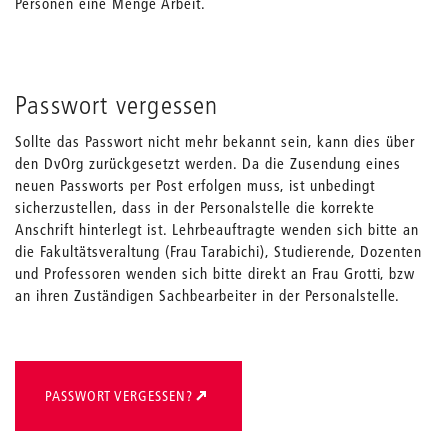
Personen eine Menge Arbeit.
Passwort vergessen
Sollte das Passwort nicht mehr bekannt sein, kann dies über
den DvOrg zurückgesetzt werden. Da die Zusendung eines
neuen Passworts per Post erfolgen muss, ist unbedingt
sicherzustellen, dass in der Personalstelle die korrekte
Anschrift hinterlegt ist. Lehrbeauftragte wenden sich bitte an
die Fakultätsveraltung (Frau Tarabichi), Studierende, Dozenten
und Professoren wenden sich bitte direkt an Frau Grotti, bzw
an ihren Zuständigen Sachbearbeiter in der Personalstelle.
PASSWORT VERGESSEN?