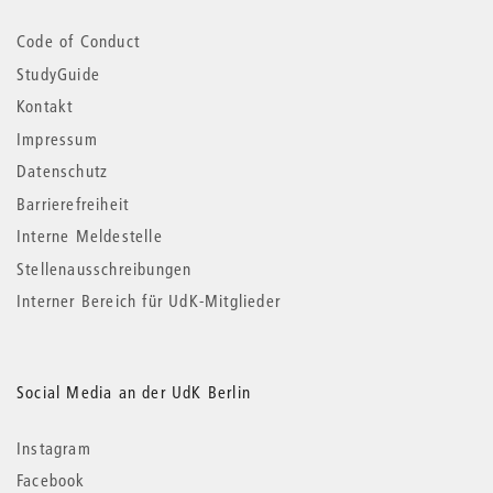
Code of Conduct
StudyGuide
Kontakt
Impressum
Datenschutz
Barrierefreiheit
Interne Meldestelle
Stellenausschreibungen
Interner Bereich für UdK-Mitglieder
Social Media an der UdK Berlin
Instagram
Facebook