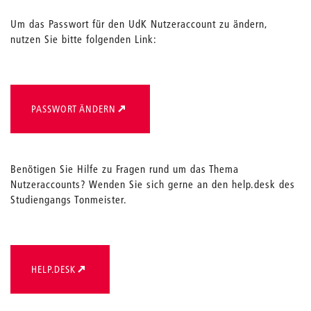
Um das Passwort für den UdK Nutzeraccount zu ändern,
nutzen Sie bitte folgenden Link:
PASSWORT ÄNDERN
Benötigen Sie Hilfe zu Fragen rund um das Thema
Nutzeraccounts? Wenden Sie sich gerne an den help.desk des
Studiengangs Tonmeister.
HELP.DESK