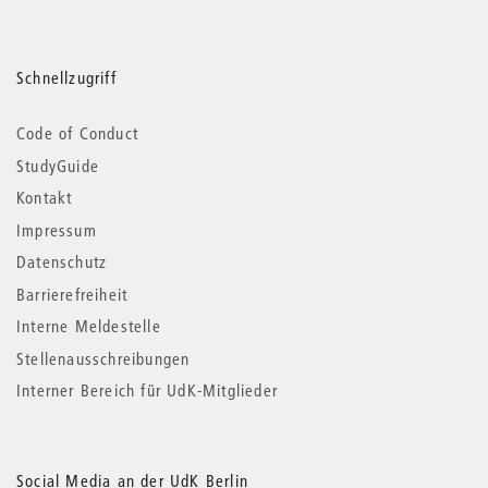
Schnellzugriff
Code of Conduct
StudyGuide
Kontakt
Impressum
Datenschutz
Barrierefreiheit
Interne Meldestelle
Stellenausschreibungen
Interner Bereich für UdK-Mitglieder
Social Media an der UdK Berlin