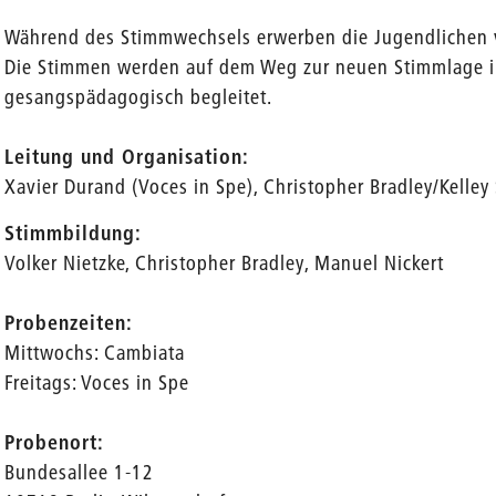
Während des Stimmwechsels erwerben die Jugendlichen v
Die Stimmen werden auf dem Weg zur neuen Stimmlage i
gesangspädagogisch begleitet.
Leitung und Organisation:
Xavier Durand (Voces in Spe), Christopher Bradley/Kelle
Stimmbildung:
Volker Nietzke, Christopher Bradley, Manuel Nickert
Probenzeiten:
Mittwochs: Cambiata
Freitags: Voces in Spe
Probenort:
Bundesallee 1-12