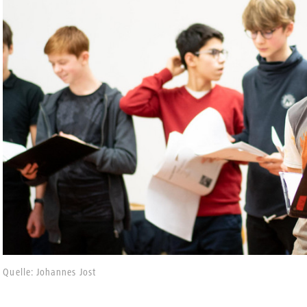
Quelle: Johannes Jost