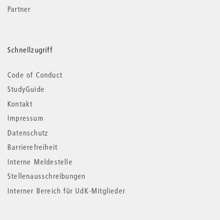
Partner
Schnellzugriff
Code of Conduct
StudyGuide
Kontakt
Impressum
Datenschutz
Barrierefreiheit
Interne Meldestelle
Stellenausschreibungen
Interner Bereich für UdK-Mitglieder