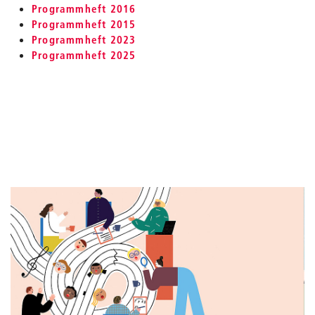
Programmheft 2016
Programmheft 2015
Programmheft 2023
Programmheft 2025