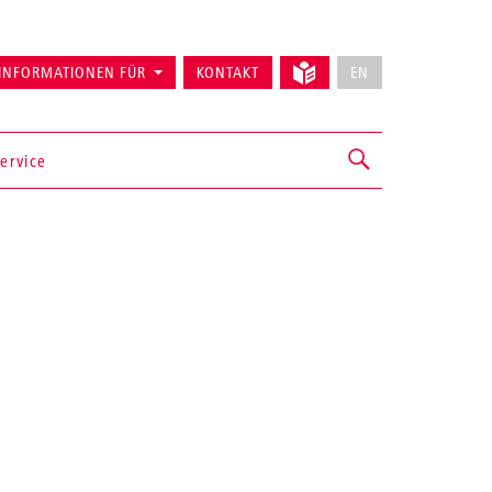
INFORMATIONEN FÜR
KONTAKT
EN
ervice