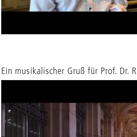
Ein musikalischer Gruß für Prof. Dr. 