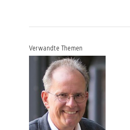
Verwandte Themen