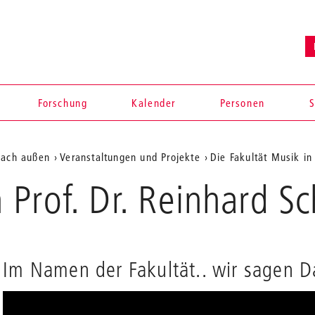
Forschung
Kalender
Personen
S
nach außen
Veranstaltungen und Projekte
Die Fakultät Musik in
Prof. Dr. Reinhard Sc
en
Im Namen der Fakultät.. wir sagen 