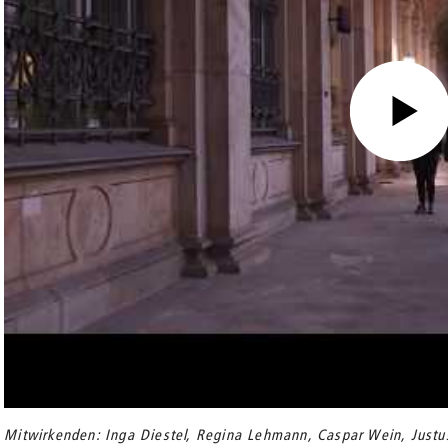
Mitwirkenden: Inga Diestel, Regina Lehmann, Caspar Wein, Justus