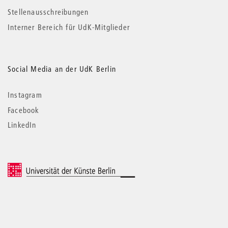
Stellenausschreibungen
Interner Bereich für UdK-Mitglieder
Social Media an der UdK Berlin
Instagram
Facebook
LinkedIn
© 2026 Universität der Künste Berlin