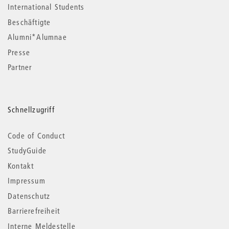
International Students
Beschäftigte
Alumni*Alumnae
Presse
Partner
Schnellzugriff
Code of Conduct
StudyGuide
Kontakt
Impressum
Datenschutz
Barrierefreiheit
Interne Meldestelle