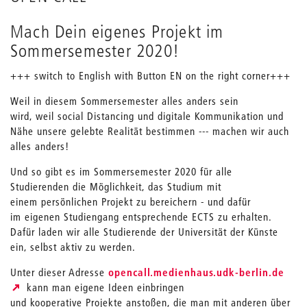
Mach Dein eigenes Projekt im
Sommersemester 2020!
+++ switch to English with Button EN on the right corner+++
Weil in diesem Sommersemester alles anders sein
wird, weil social Distancing und digitale Kommunikation und
Nähe unsere gelebte Realität bestimmen --- machen wir auch
alles anders!
Und so gibt es im Sommersemester 2020 für alle
Studierenden die Möglichkeit, das Studium mit
einem persönlichen Projekt zu bereichern - und dafür
im eigenen Studiengang entsprechende ECTS zu erhalten.
Dafür laden wir alle Studierende der Universität der Künste
ein, selbst aktiv zu werden.
Unter dieser Adresse
opencall.medienhaus.udk-berlin.de
kann man eigene Ideen einbringen
und kooperative Projekte anstoßen, die man mit anderen über