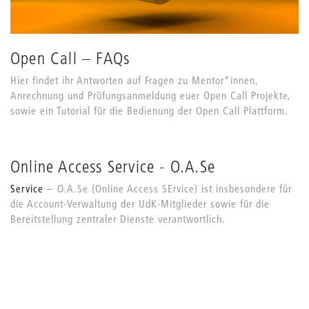
Open Call – FAQs
Hier findet ihr Antworten auf Fragen zu Mentor*innen,
Anrechnung und Prüfungsanmeldung euer Open Call Projekte,
sowie ein Tutorial für die Bedienung der Open Call Plattform.
Online Access Service - O.A.Se
Service
O.A.Se (Online Access SErvice) ist insbesondere für
die Account-Verwaltung der UdK-Mitglieder sowie für die
Bereitstellung zentraler Dienste verantwortlich.