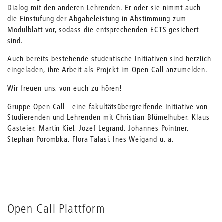
Dialog mit den anderen Lehrenden. Er oder sie nimmt auch
die Einstufung der Abgabeleistung in Abstimmung zum
Modulblatt vor, sodass die entsprechenden ECTS gesichert
sind.
Auch bereits bestehende studentische Initiativen sind herzlich
eingeladen, ihre Arbeit als Projekt im Open Call anzumelden.
Wir freuen uns, von euch zu hören!
Gruppe Open Call - eine fakultätsübergreifende Initiative von
Studierenden und Lehrenden mit Christian Blümelhuber, Klaus
Gasteier, Martin Kiel, Jozef Legrand, Johannes Pointner,
Stephan Porombka, Flora Talasi, Ines Weigand u. a.
Open Call Plattform