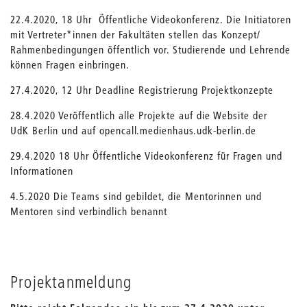
22.4.2020, 18 Uhr Öffentliche Videokonferenz. Die Initiatoren
mit Vertreter*innen der Fakultäten stellen das Konzept/
Rahmenbedingungen öffentlich vor. Studierende und Lehrende
können Fragen einbringen.
27.4.2020, 12 Uhr Deadline Registrierung Projektkonzepte
28.4.2020 Veröffentlich alle Projekte auf die Website der
UdK Berlin und auf opencall.medienhaus.udk-berlin.de
29.4.2020 18 Uhr Öffentliche Videokonferenz für Fragen und
Informationen
4.5.2020 Die Teams sind gebildet, die Mentorinnen und
Mentoren sind verbindlich benannt
Projektanmeldung