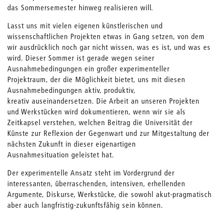
das Sommersemester hinweg realisieren will.
Lasst uns mit vielen eigenen künstlerischen und
wissenschaftlichen Projekten etwas in Gang setzen, von dem
wir ausdrücklich noch gar nicht wissen, was es ist, und was es
wird. Dieser Sommer ist gerade wegen seiner
Ausnahmebedingungen ein großer experimenteller
Projektraum, der die Möglichkeit bietet, uns mit diesen
Ausnahmebedingungen aktiv, produktiv,
kreativ auseinandersetzen. Die Arbeit an unseren Projekten
und Werkstücken wird dokumentieren, wenn wir sie als
Zeitkapsel verstehen, welchen Beitrag die Universität der
Künste zur Reflexion der Gegenwart und zur Mitgestaltung der
nächsten Zukunft in dieser eigenartigen
Ausnahmesituation geleistet hat.
Der experimentelle Ansatz steht im Vordergrund der
interessanten, überraschenden, intensiven, erhellenden
Argumente, Diskurse, Werkstücke, die sowohl akut-pragmatisch
aber auch langfristig-zukunftsfähig sein können.