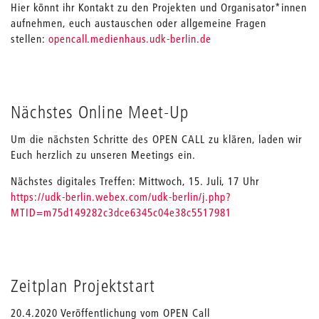
Hier könnt ihr Kontakt zu den Projekten und Organisator*innen
aufnehmen, euch austauschen oder allgemeine Fragen
stellen:
opencall.medienhaus.udk-berlin.de
Nächstes Online Meet-Up
Um die nächsten Schritte des OPEN CALL zu klären, laden wir
Euch herzlich zu unseren Meetings ein.
Nächstes digitales Treffen: Mittwoch, 15. Juli, 17 Uhr
https://udk-berlin.webex.com/udk-berlin/j.php?
MTID=m75d149282c3dce6345c04e38c5517981
Zeitplan Projektstart
20.4.2020 Veröffentlichung vom OPEN Call