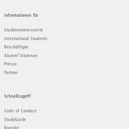
Informationen für
Studieninteressierte
International Students
Beschäftigte
Alumni*Alumnae
Presse
Partner
Schnellzugriff
Code of Conduct
StudyGuide
Kontakt