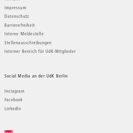
Impressum
Datenschutz
Barrierefreiheit
Interne Meldestelle
Stellenausschreibungen
Interner Bereich für UdK-Mitglieder
Social Media an der UdK Berlin
Instagram
Facebook
LinkedIn