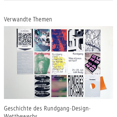
Verwandte Themen
Geschichte des Rundgang-Design-
Wettbewerbs