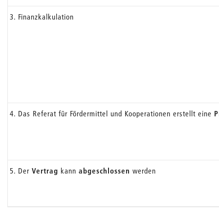
3. Finanzkalkulation
4. Das Referat für Fördermittel und Kooperationen erstellt eine
P
5. Der
Vertrag
kann
abgeschlossen
werden