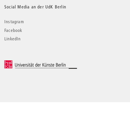
Social Media an der UdK Berlin
Instagram
Facebook
LinkedIn
© 2026 Universität der Künste Berlin