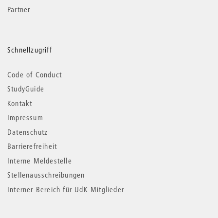
Partner
Schnellzugriff
Code of Conduct
StudyGuide
Kontakt
Impressum
Datenschutz
Barrierefreiheit
Interne Meldestelle
Stellenausschreibungen
Interner Bereich für UdK-Mitglieder