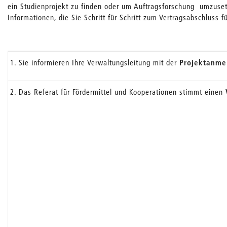
ein Studienprojekt zu finden oder um Auftragsforschung umzusetz
Informationen, die Sie Schritt für Schritt zum Vertragsabschluss 
1. Sie informieren Ihre Verwaltungsleitung mit der
Projektanme
2. Das Referat für Fördermittel und Kooperationen stimmt einen