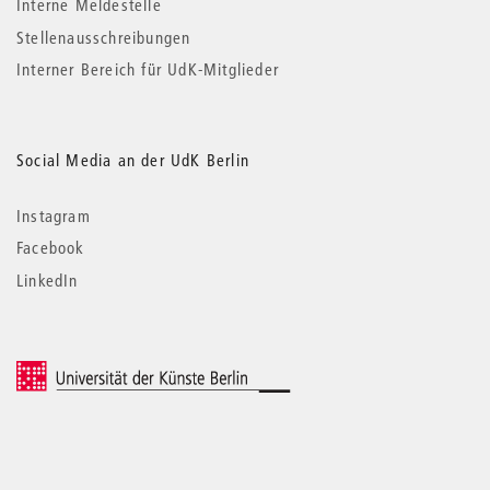
Interne Meldestelle
Stellenausschreibungen
Interner Bereich für UdK-Mitglieder
Social Media an der UdK Berlin
Instagram
Facebook
LinkedIn
© 2026 Universität der Künste Berlin