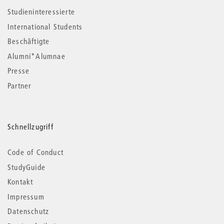
Studieninteressierte
International Students
Beschäftigte
Alumni*Alumnae
Presse
Partner
Schnellzugriff
Code of Conduct
StudyGuide
Kontakt
Impressum
Datenschutz