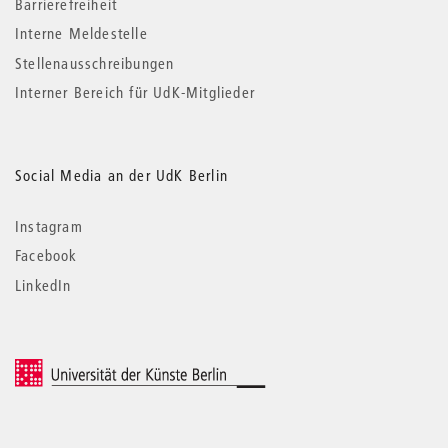
Barrierefreiheit
Interne Meldestelle
Stellenausschreibungen
Interner Bereich für UdK-Mitglieder
Social Media an der UdK Berlin
Instagram
Facebook
LinkedIn
© 2026 Universität der Künste Berlin