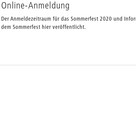
Online-Anmeldung
en
Der Anmeldezeitraum für das Sommerfest 2020 und Info
dem Sommerfest hier veröffentlicht.