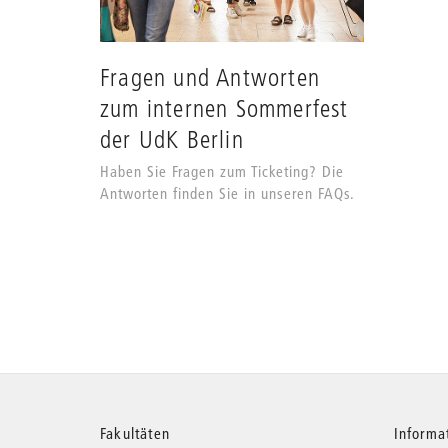
Fragen und Antworten
zum internen Sommerfest
der UdK Berlin
Haben Sie Fragen zum Ticketing? Die
Antworten finden Sie in unseren FAQs.
Fakultäten
Informa