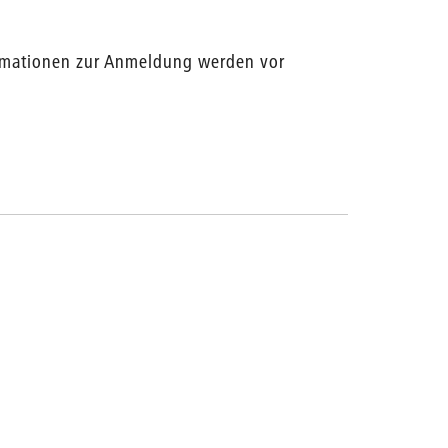
rmationen zur Anmeldung werden vor