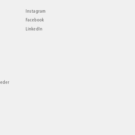
Instagram
Facebook
LinkedIn
ieder