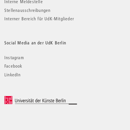
Interne Meldestelle
Stellenausschreibungen
Interner Bereich für UdK-Mitglieder
Social Media an der UdK Berlin
Instagram
Facebook
LinkedIn
© 2026 Universität der Künste Berlin