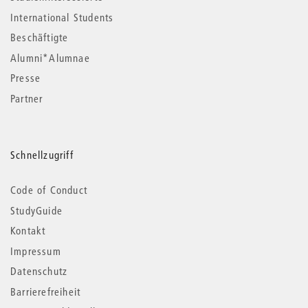
International Students
Beschäftigte
Alumni*Alumnae
Presse
Partner
Schnellzugriff
Code of Conduct
StudyGuide
Kontakt
Impressum
Datenschutz
Barrierefreiheit