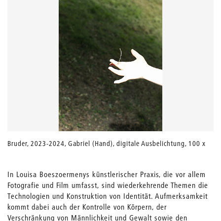
Bruder, 2023-2024, Gabriel (Hand), digitale Ausbelichtung, 100 x
66 cm
Quelle: Louisa Boeszoermeny
In Louisa Boeszoermenys künstlerischer Praxis, die vor allem
Fotografie und Film umfasst, sind wiederkehrende Themen die
Technologien und Konstruktion von Identität. Aufmerksamkeit
kommt dabei auch der Kontrolle von Körpern, der
Verschränkung von Männlichkeit und Gewalt sowie den