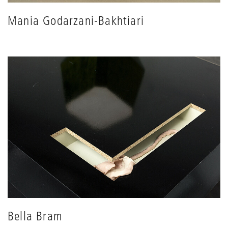
Mania Godarzani-Bakhtiari
Bella Bram