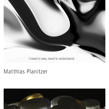
Matthias Planitzer