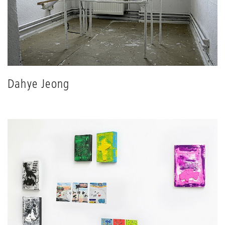
Dahye Jeong