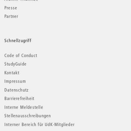
Presse
Partner
Schnellzugriff
Code of Conduct
StudyGuide
Kontakt
Impressum
Datenschutz
Barrierefreiheit
Interne Meldestelle
Stellenausschreibungen
Interner Bereich für UdK-Mitglieder