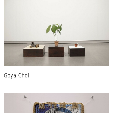
Goya Choi