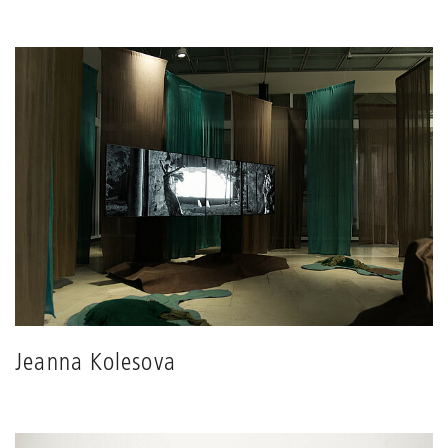
Jeanna Kolesova