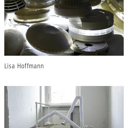
Lisa Hoffmann