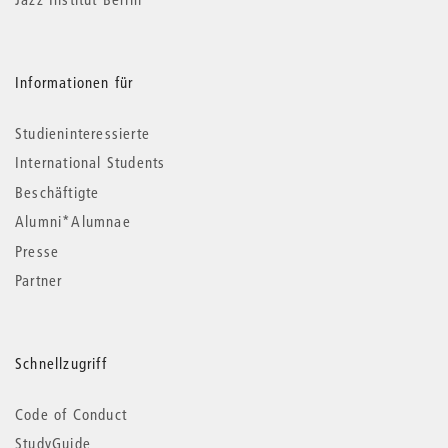
Informationen für
Studieninteressierte
International Students
Beschäftigte
Alumni*Alumnae
Presse
Partner
Schnellzugriff
Code of Conduct
StudyGuide