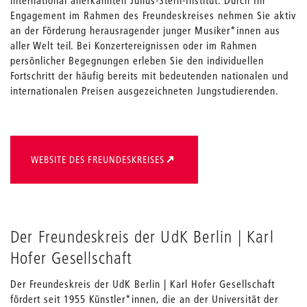
Engagement im Rahmen des Freundeskreises nehmen Sie aktiv
an der Förderung herausragender junger Musiker*innen aus
aller Welt teil. Bei Konzertereignissen oder im Rahmen
persönlicher Begegnungen erleben Sie den individuellen
Fortschritt der häufig bereits mit bedeutenden nationalen und
internationalen Preisen ausgezeichneten Jungstudierenden.
WEBSITE DES FREUNDESKREISES
Der Freundeskreis der UdK Berlin | Karl
Hofer Gesellschaft
Der Freundeskreis der UdK Berlin | Karl Hofer Gesellschaft
fördert seit 1955 Künstler*innen, die an der Universität der