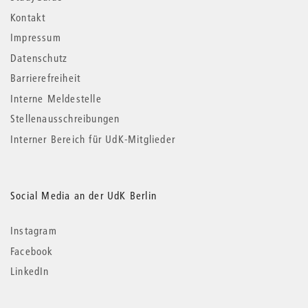
Kontakt
Impressum
Datenschutz
Barrierefreiheit
Interne Meldestelle
Stellenausschreibungen
Interner Bereich für UdK-Mitglieder
Social Media an der UdK Berlin
Instagram
Facebook
LinkedIn