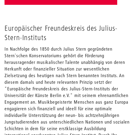
Europäischer Freundeskreis des Julius-
Stern-Instituts
In Nachfolge des 1850 durch Julius Stern gegründeten
Stern'schen Konservatoriums gehört die Förderung
herausragender musikalischer Talente unabhängig von deren
Herkunft oder finanzieller Situation zur wesentlichen
Zielsetzung des heutigen nach Stern benannten Instituts. An
diesem damals und heute relevanten Prinzip setzt der
"Europäische Freundeskreis des Julius-Stern-Instituts der
Universität der Künste Berlin e.V." mit seinem ehrenamtlichen
Engagement an. Musikbegeisterte Menschen aus ganz Europa
engagieren sich finanziell und ideell für eine optimale
individuelle Unterstützung der neun- bis achtzehnjährigen
Jungstudierenden aus unterschiedlichen Nationen und sozialen
Schichten in dem für seine erstklassige Ausbildung
international anerkannten Julius-Stern-Institut. Durch Ihr