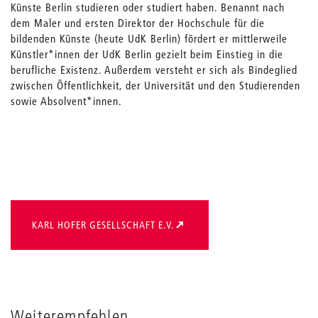
Künste Berlin studieren oder studiert haben. Benannt nach
dem Maler und ersten Direktor der Hochschule für die
bildenden Künste (heute UdK Berlin) fördert er mittlerweile
Künstler*innen der UdK Berlin gezielt beim Einstieg in die
berufliche Existenz. Außerdem versteht er sich als Bindeglied
zwischen Öffentlichkeit, der Universität und den Studierenden
sowie Absolvent*innen.
KARL HOFER GESELLSCHAFT E.V.
Weiterempfehlen