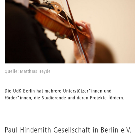
Quelle: Matthias Heyde
Die UdK Berlin hat mehrere Unterstützer*innen und
Förder*innen, die Studierende und deren Projekte fördern.
Paul Hindemith Gesellschaft in Berlin e.V.