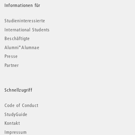
Informationen für
Studieninteressierte
International Students
Beschäftigte
Alumni*Alumnae
Presse
Partner
Schnellzugriff
Code of Conduct
StudyGuide
Kontakt
Impressum