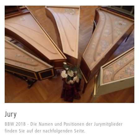
Jury
BBW 2018 - Die Namen und Positionen der Jurymitglieder
finden Sie auf der nachfolgenden Seite.