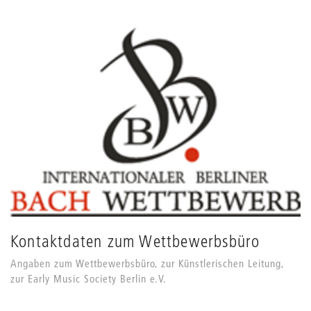
Kontaktdaten zum Wettbewerbsbüro
Angaben zum Wettbewerbsbüro, zur Künstlerischen Leitung,
zur Early Music Society Berlin e.V.