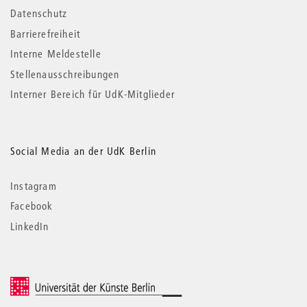
Datenschutz
Barrierefreiheit
Interne Meldestelle
Stellenausschreibungen
Interner Bereich für UdK-Mitglieder
Social Media an der UdK Berlin
Instagram
Facebook
LinkedIn
© 2026 Universität der Künste Berlin