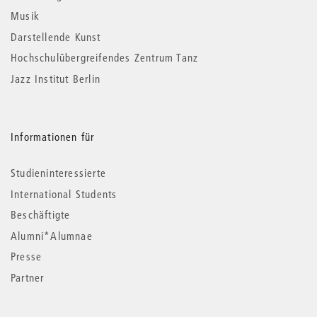
Musik
Darstellende Kunst
Hochschulübergreifendes Zentrum Tanz
Jazz Institut Berlin
Informationen für
Studieninteressierte
International Students
Beschäftigte
Alumni*Alumnae
Presse
Partner