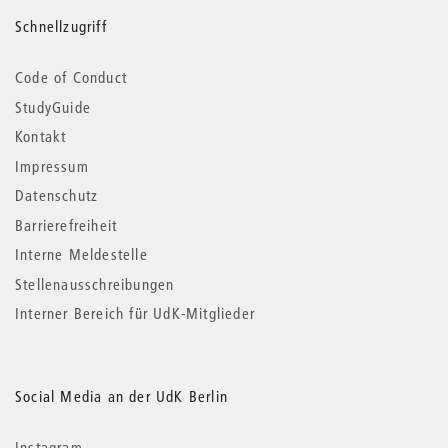
Schnellzugriff
Code of Conduct
StudyGuide
Kontakt
Impressum
Datenschutz
Barrierefreiheit
Interne Meldestelle
Stellenausschreibungen
Interner Bereich für UdK-Mitglieder
Social Media an der UdK Berlin
Instagram