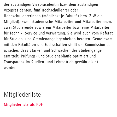
der zuständigen Vizepräsidentin bzw. dem zuständigen
Vizepräsidenten, fünf Hochschullehrer oder
Hochschullehrerinnen (möglichst je Fakultät bzw. ZIW ein
Mitglied), zwei akademische Mitarbeiter und Mitarbeiterinnen,
zwei Studierende sowie ein Mitarbeiter bzw. eine Mitarbeiterin
für Technik, Service und Verwaltung. Sie wird auch vom Referat
für Studien- und Gremienangelegenheiten beraten. Gemeinsam
mit den Fakultäten und Fachschaften stellt die Kommission u.
a. sicher, dass Stärken und Schwächen der Studiengänge
ermittelt, Prüfungs- und Studienabläufe optimiert und
Transparenz im Studien- und Lehrbetrieb gewährleistet
werden.
Mitgliederliste
Mitgliederliste als PDF