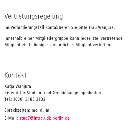
Vertretungsregelung
Im Verhinderungsfall kontaktieren Sie bitte Frau Wanjura.
Innerhalb einer Mitgliedergruppe kann jedes stellvertretende
Mitglied ein beliebiges ordentliches Mitglied vertreten.
Kontakt
Katja Wanjura
Referat für Studien- und Gremienangelegenheiten
Tel.: (030) 3185 2132
Sprechzeiten: mo, di, mi
_
E-Mail:
stud7
@intra.udk-berlin.de