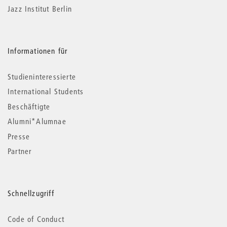
Jazz Institut Berlin
Informationen für
Studieninteressierte
International Students
Beschäftigte
Alumni*Alumnae
Presse
Partner
Schnellzugriff
Code of Conduct