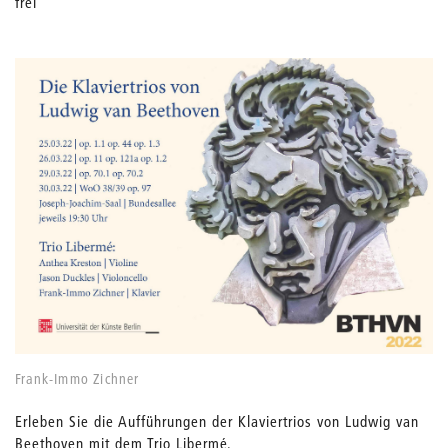
frei
Frank-Immo Zichner
Erleben Sie die Aufführungen der Klaviertrios von Ludwig van
Beethoven mit dem Trio Libermé.