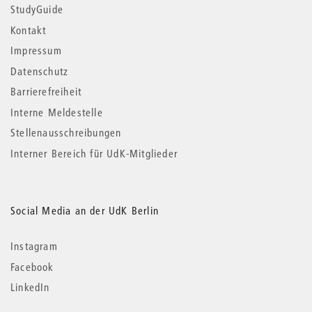
StudyGuide
Kontakt
Impressum
Datenschutz
Barrierefreiheit
Interne Meldestelle
Stellenausschreibungen
Interner Bereich für UdK-Mitglieder
Social Media an der UdK Berlin
Instagram
Facebook
LinkedIn