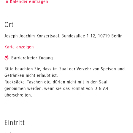
In Kalender eintragen
Ort
Joseph-Joachim-Konzertsaal, Bundesallee 1-12, 10719 Berlin
Karte anzeigen
Barrierefreier Zugang
Bitte beachten Sie, dass im Saal der Verzehr von Speisen und
Getränken nicht erlaubt ist.
Rucksäcke, Taschen etc. dürfen nicht mit in den Saal
genommen werden, wenn sie das Format von DIN A4
überschreiten.
Eintritt