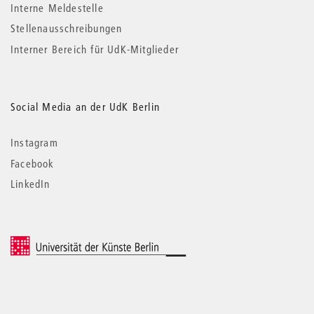
Interne Meldestelle
Stellenausschreibungen
Interner Bereich für UdK-Mitglieder
Social Media an der UdK Berlin
Instagram
Facebook
LinkedIn
© 2026 Universität der Künste Berlin