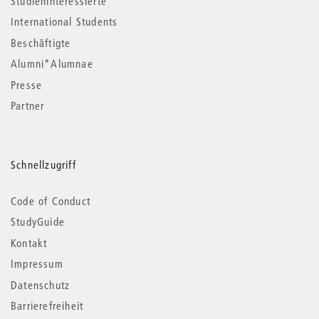
Studieninteressierte
International Students
Beschäftigte
Alumni*Alumnae
Presse
Partner
Schnellzugriff
Code of Conduct
StudyGuide
Kontakt
Impressum
Datenschutz
Barrierefreiheit