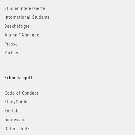
Studieninteressierte
International Students
Beschäftigte
Alumni*Alumnae
Presse
Partner
Schnellzugriff
Code of Conduct
StudyGuide
Kontakt
Impressum
Datenschutz