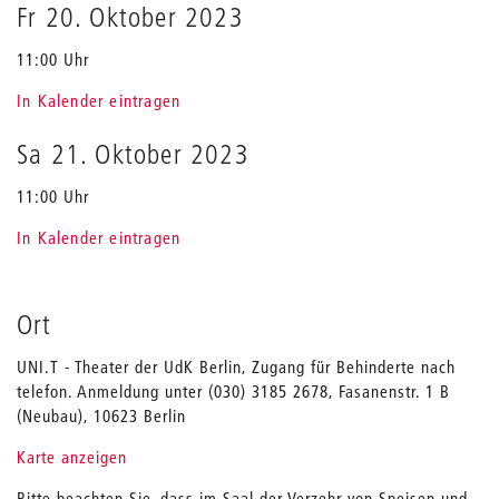
Fr 20. Oktober 2023
11:00 Uhr
In Kalender eintragen
Sa 21. Oktober 2023
11:00 Uhr
In Kalender eintragen
Ort
UNI.T - Theater der UdK Berlin, Zugang für Behinderte nach
telefon. Anmeldung unter (030) 3185 2678, Fasanenstr. 1 B
(Neubau), 10623 Berlin
Karte anzeigen
Bitte beachten Sie, dass im Saal der Verzehr von Speisen und