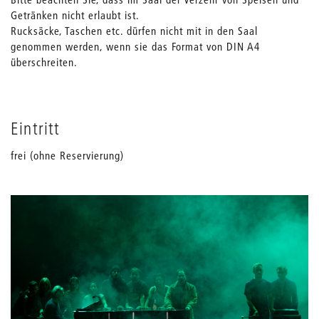
Getränken nicht erlaubt ist.
Rucksäcke, Taschen etc. dürfen nicht mit in den Saal
genommen werden, wenn sie das Format von DIN A4
überschreiten.
Eintritt
frei (ohne Reservierung)