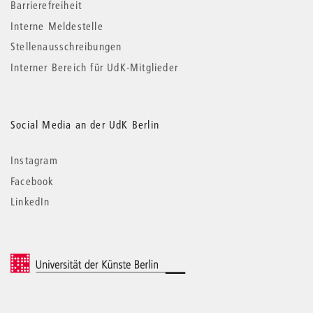
Barrierefreiheit
Interne Meldestelle
Stellenausschreibungen
Interner Bereich für UdK-Mitglieder
Social Media an der UdK Berlin
Instagram
Facebook
LinkedIn
© 2026 Universität der Künste Berlin