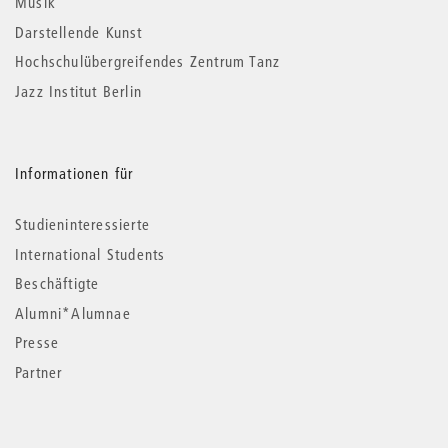
Musik
Darstellende Kunst
Hochschulübergreifendes Zentrum Tanz
Jazz Institut Berlin
Informationen für
Studieninteressierte
International Students
Beschäftigte
Alumni*Alumnae
Presse
Partner