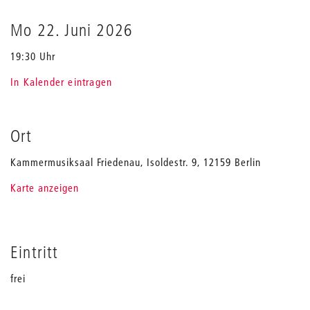
Sticher
Mo 22. Juni 2026
19:30 Uhr
In Kalender eintragen
Ort
Kammermusiksaal Friedenau, Isoldestr. 9, 12159 Berlin
Karte anzeigen
Eintritt
frei