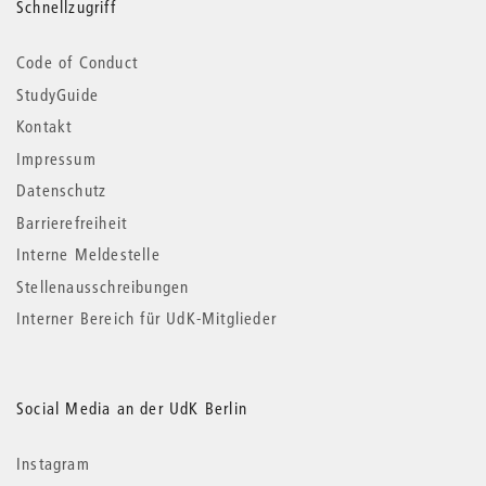
Schnellzugriff
Code of Conduct
StudyGuide
Kontakt
Impressum
Datenschutz
Barrierefreiheit
Interne Meldestelle
Stellenausschreibungen
Interner Bereich für UdK-Mitglieder
Social Media an der UdK Berlin
Instagram