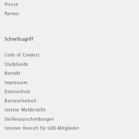
Presse
Partner
Schnellzugriff
Code of Conduct
StudyGuide
Kontakt
Impressum
Datenschutz
Barrierefreiheit
Interne Meldestelle
Stellenausschreibungen
Interner Bereich für UdK-Mitglieder