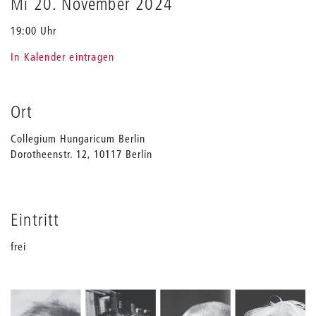
Mi 20. November 2024
19:00 Uhr
In Kalender eintragen
Ort
Collegium Hungaricum Berlin
Dorotheenstr. 12, 10117 Berlin
Eintritt
frei