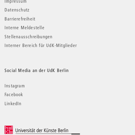
Impressum
Datenschutz
Barrierefreiheit
Interne Meldestelle
Stellenausschreibungen
Interner Bereich für UdK-Mitglieder
Social Media an der UdK Berlin
Instagram
Facebook
LinkedIn
© 2026 Universität der Künste Berlin