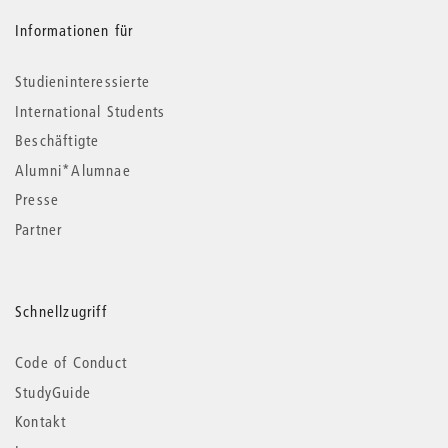
Informationen für
Studieninteressierte
International Students
Beschäftigte
Alumni*Alumnae
Presse
Partner
Schnellzugriff
Code of Conduct
StudyGuide
Kontakt