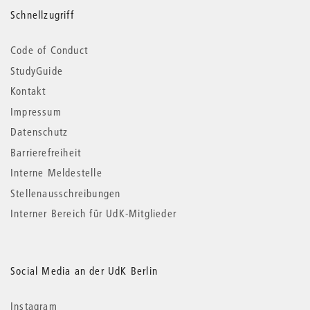
Schnellzugriff
Code of Conduct
StudyGuide
Kontakt
Impressum
Datenschutz
Barrierefreiheit
Interne Meldestelle
Stellenausschreibungen
Interner Bereich für UdK-Mitglieder
Social Media an der UdK Berlin
Instagram