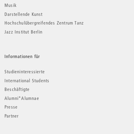
Musik
Darstellende Kunst
Hochschulübergreifendes Zentrum Tanz
Jazz Institut Berlin
Informationen für
Studieninteressierte
International Students
Beschäftigte
Alumni*Alumnae
Presse
Partner