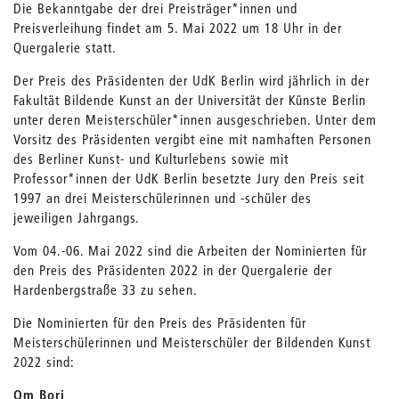
Die Bekanntgabe der drei Preisträger*innen und
Preisverleihung findet am 5. Mai 2022 um 18 Uhr in der
Quergalerie statt.
Der Preis des Präsidenten der UdK Berlin wird jährlich in der
Fakultät Bildende Kunst an der Universität der Künste Berlin
unter deren Meisterschüler*innen ausgeschrieben. Unter dem
Vorsitz des Präsidenten vergibt eine mit namhaften Personen
des Berliner Kunst- und Kulturlebens sowie mit
Professor*innen der UdK Berlin besetzte Jury den Preis seit
1997 an drei Meisterschülerinnen und -schüler des
jeweiligen Jahrgangs.
Vom 04.-06. Mai 2022 sind die Arbeiten der Nominierten für
den Preis des Präsidenten 2022 in der Quergalerie der
Hardenbergstraße 33 zu sehen.
Die Nominierten für den Preis des Präsidenten für
Meisterschülerinnen und Meisterschüler der Bildenden Kunst
2022 sind:
Om Bori