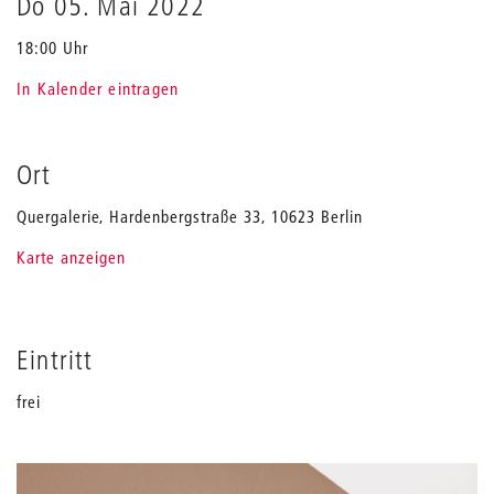
Do 05. Mai 2022
18:00 Uhr
In Kalender eintragen
Ort
Quergalerie, Hardenbergstraße 33, 10623 Berlin
Karte anzeigen
Eintritt
frei