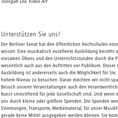
Jeongah Lee, Video Art
Unterstützen Sie uns!
Der Berliner Senat hat den öffentlichen Hochschulen en
wissen: Eine musikalisch exzellente Ausbildung besteht 
einsamen Übens und den Unterrichtsstunden durch die P
wesentlich auch aus den Auftritten vor Publikum. Dieser
Ausbildung ist andererseits auch die Möglichkeit für Sie,
hohem Niveau zu besuchen. Daran möchten wir nicht spa
Besuch unserer Veranstaltungen auch den Verantwortliche
Kunst sinnstiftend für jede Gesellschaft sind. Und wenn e
uns durch kleine oder größere Spenden. Die Spenden werd
Stimmungen, Transporte, Werbematerial, für unser Musikf
gerade keine Mittel ausgegeben werden können. Sie kom