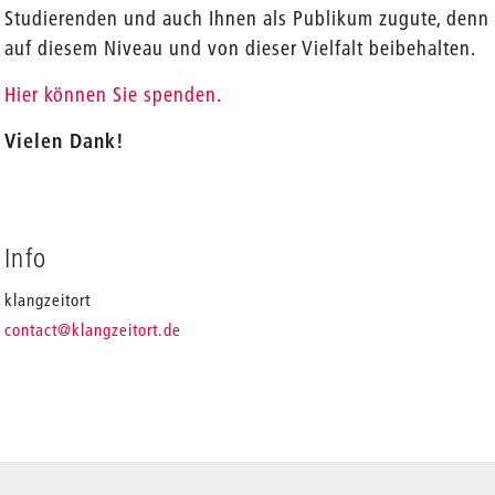
Studierenden und auch Ihnen als Publikum zugute, denn 
auf diesem Niveau und von dieser Vielfalt beibehalten.
Hier können Sie spenden.
Vielen Dank!
Info
klangzeitort
_
contact
@klangzeitort.de