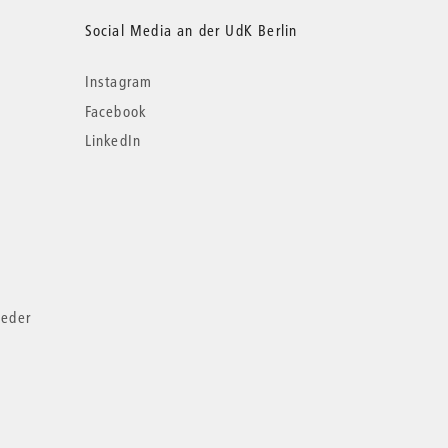
Social Media an der UdK Berlin
Instagram
Facebook
LinkedIn
ieder