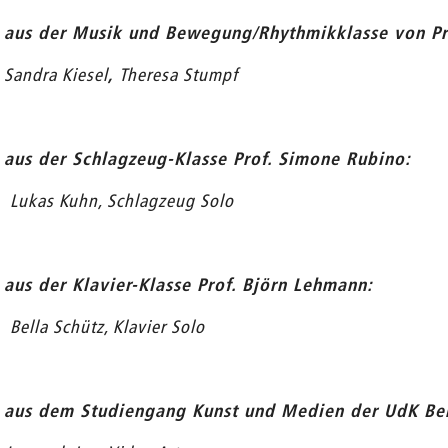
aus der
Musik und Bewegung/Rhythmikklasse von Pro
Sandra Kiesel
,
Theresa Stumpf
aus der Schlagzeug-Klasse Prof. Simone Rubino:
Lukas Kuhn, Schlagzeug Solo
aus der Klavier-Klasse Prof. Björn Lehmann:
Bella Schütz, Klavier Solo
aus dem Studiengang Kunst und Medien der UdK Ber